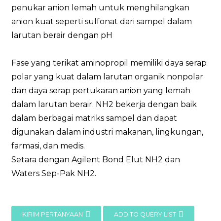
penukar anion lemah untuk menghilangkan
anion kuat seperti sulfonat dari sampel dalam
larutan berair dengan pH
Fase yang terikat aminopropil memiliki daya serap
polar yang kuat dalam larutan organik nonpolar
dan daya serap pertukaran anion yang lemah
dalam larutan berair. NH2 bekerja dengan baik
dalam berbagai matriks sampel dan dapat
digunakan dalam industri makanan, lingkungan,
farmasi, dan medis.
Setara dengan Agilent Bond Elut NH2 dan
Waters Sep-Pak NH2.
KIRIM PERTANYAAN
ADD TO QUERY LIST