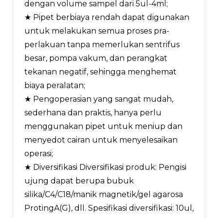
dengan volume sampel dari 5ul-4ml;
★ Pipet berbiaya rendah dapat digunakan
untuk melakukan semua proses pra-
perlakuan tanpa memerlukan sentrifus
besar, pompa vakum, dan perangkat
tekanan negatif, sehingga menghemat
biaya peralatan;
★ Pengoperasian yang sangat mudah,
sederhana dan praktis, hanya perlu
menggunakan pipet untuk meniup dan
menyedot cairan untuk menyelesaikan
operasi;
★ Diversifikasi Diversifikasi produk: Pengisi
ujung dapat berupa bubuk
silika/C4/C18/manik magnetik/gel agarosa
ProtingA(G), dll. Spesifikasi diversifikasi: 10ul,