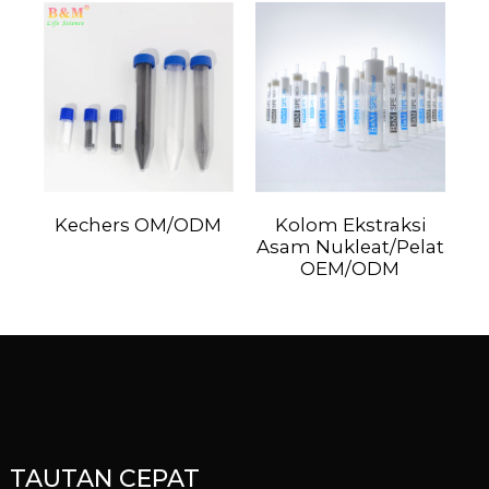
Kechers OM/ODM
Kolom Ekstraksi
Asam Nukleat/Pelat
OEM/ODM
TAUTAN CEPAT