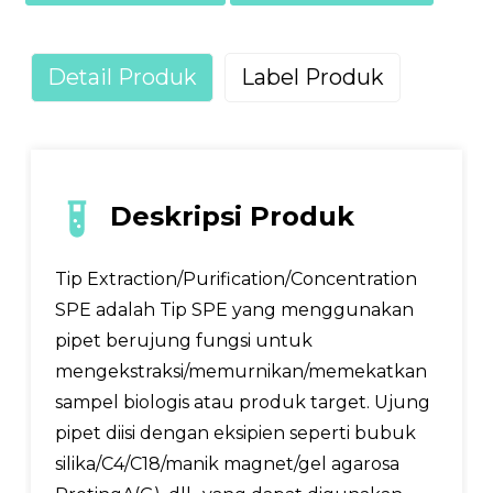
Detail Produk
Label Produk
Deskripsi Produk
Tip Extraction/Purification/Concentration
SPE adalah Tip SPE yang menggunakan
pipet berujung fungsi untuk
mengekstraksi/memurnikan/memekatkan
sampel biologis atau produk target. Ujung
pipet diisi dengan eksipien seperti bubuk
silika/C4/C18/manik magnet/gel agarosa