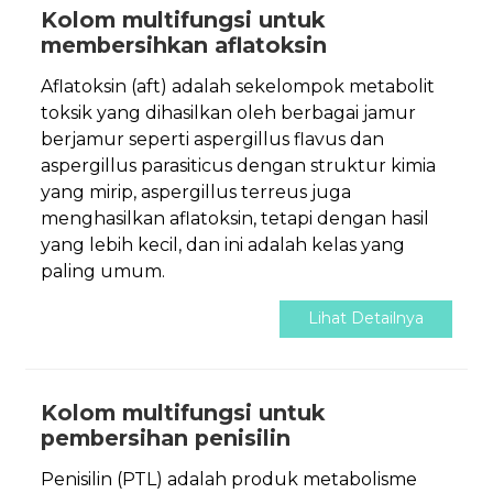
Kolom multifungsi untuk
membersihkan aflatoksin
Aflatoksin (aft) adalah sekelompok metabolit
toksik yang dihasilkan oleh berbagai jamur
berjamur seperti aspergillus flavus dan
aspergillus parasiticus dengan struktur kimia
yang mirip, aspergillus terreus juga
menghasilkan aflatoksin, tetapi dengan hasil
yang lebih kecil, dan ini adalah kelas yang
paling umum.
Lihat Detailnya
Kolom multifungsi untuk
pembersihan penisilin
Penisilin (PTL) adalah produk metabolisme