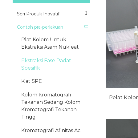
Seri Produk Inovatif
Contoh pra-perlakuan
Plat Kolom Untuk
Ekstraksi Asam Nukleat
Ekstraksi Fase Padat
Spesifik
Kiat SPE
Kolom Kromatografi
Pelat Kolo
Tekanan Sedang Kolom
Kromatografi Tekanan
Tinggi
Kromatografi Afinitas Ac