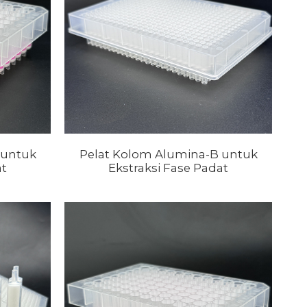
 untuk
Pelat Kolom Alumina-B untuk
at
Ekstraksi Fase Padat