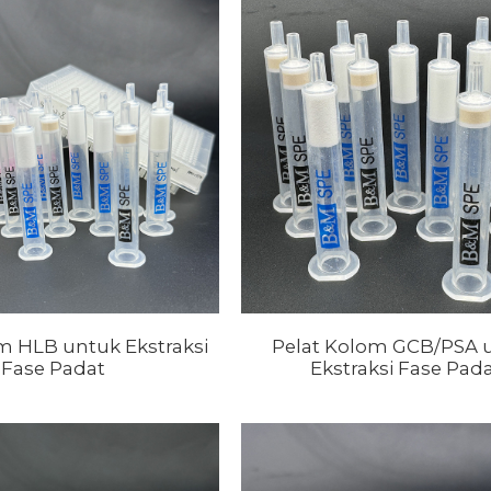
m HLB untuk Ekstraksi
Pelat Kolom GCB/PSA 
Fase Padat
Ekstraksi Fase Pad