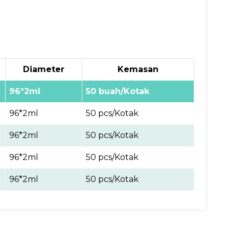
Diameter
Kemasan
96*2ml
50 buah/
Kotak
96*2ml
50 pcs/Kotak
96*2ml
50 pcs/Kotak
96*2ml
50 pcs/Kotak
96*2ml
50 pcs/Kotak