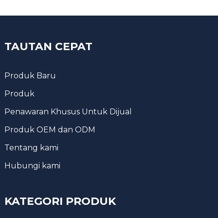
TAUTAN CEPAT
Produk Baru
Produk
Penawaran Khusus Untuk Dijual
Produk OEM dan ODM
Tentang kami
Hubungi kami
KATEGORI PRODUK