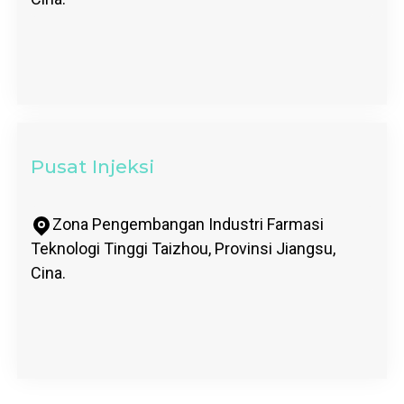
Pusat Injeksi
Zona Pengembangan Industri Farmasi
Teknologi Tinggi Taizhou, Provinsi Jiangsu,
Cina.