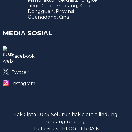
Manufaktur Cerdas Zhongke
Jinqi, Kota Fenggang, Kota
Dongguan, Provinsi
Guangdong, Cina
MEDIA SOSIAL
Facebook
Twitter
Instagram
Hak Cipta 2025. Seluruh hak cipta dilindungi
undang-undang
Peta Situs -
BLOG TERBAIK