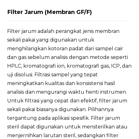
Filter Jarum (Membran GF/F)
Filter jarum adalah perangkat jenis membran
sekali pakai yang digunakan untuk
menghilangkan kotoran padat dari sampel cair
dan gas sebelum analisis dengan metode seperti
HPLC, kromatografi ion, kromatografi gas, ICP, dan
uji disolusi. Filtrasi sampel yang tepat
meningkatkan kualitas dan konsistensi hasil
analisis dan mengurangi waktu henti instrumen.
Untuk filtrasi yang cepat dan efektif, filter jarum
sekali pakai biasanya digunakan. Pilihannya
tergantung pada aplikasi spesifik. Filter jarum
steril dapat digunakan untuk mensterilkan atau
menjernihkan larutan steril, sedangkan filter