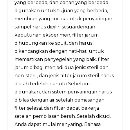
yang berbeda, dan bahan yang berbeda
digunakan untuk tujuan yang berbeda,
membran yang cocok untuk penyaringan
sampel harus dipilih sesuai dengan
kebutuhan eksperimen, filter jarum
dihubungkan ke spuit, dan harus
dikencangkan dengan hati-hati untuk
memastikan penyegelan yang baik, filter
jarum dibagi menjadi dua jenis: steril dan
non-steril, dan jenis filter jarum steril harus
diolah terlebih dahulu Sebelum
digunakan, dan sistem penyaringan harus
dibilas dengan air setelah pemasangan
filter selesai, dan filter dapat bekerja
setelah pembilasan bersih. Setelah dicuci,
Anda dapat mulai menyaring. Bahasa