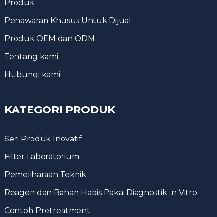
Produk
Penawaran Khusus Untuk Dijual
Produk OEM dan ODM
Tentang kami
Hubungi kami
KATEGORI PRODUK
Seri Produk Inovatif
Filter Laboratorium
Pemeliharaan Teknik
Reagen dan Bahan Habis Pakai Diagnostik In Vitro
Contoh Pretreatment