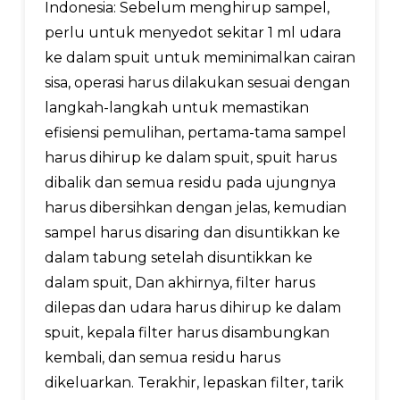
Indonesia: Sebelum menghirup sampel,
perlu untuk menyedot sekitar 1 ml udara
ke dalam spuit untuk meminimalkan cairan
sisa, operasi harus dilakukan sesuai dengan
langkah-langkah untuk memastikan
efisiensi pemulihan, pertama-tama sampel
harus dihirup ke dalam spuit, spuit harus
dibalik dan semua residu pada ujungnya
harus dibersihkan dengan jelas, kemudian
sampel harus disaring dan disuntikkan ke
dalam tabung setelah disuntikkan ke
dalam spuit, Dan akhirnya, filter harus
dilepas dan udara harus dihirup ke dalam
spuit, kepala filter harus disambungkan
kembali, dan semua residu harus
dikeluarkan. Terakhir, lepaskan filter, tarik