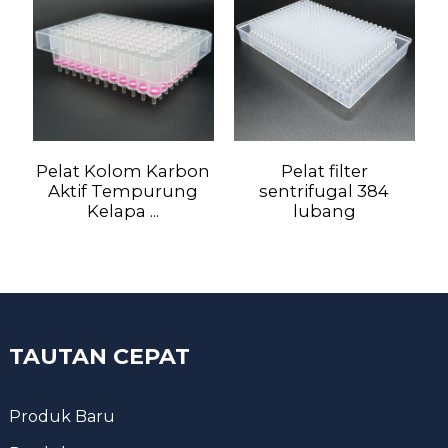
Pelat Kolom Karbon
Pelat filter
Aktif Tempurung
sentrifugal 384
Kelapa ...
lubang
TAUTAN CEPAT
Produk Baru