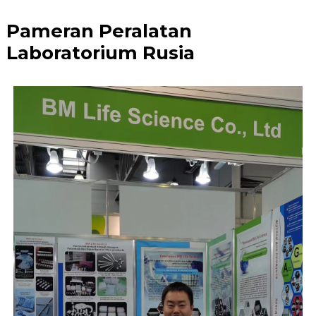
Pameran Peralatan
Laboratorium Rusia