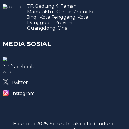
7F, Gedung 4, Taman
Manufaktur Cerdas Zhongke
Jinqi, Kota Fenggang, Kota
Dongguan, Provinsi
Guangdong, Cina
MEDIA SOSIAL
Facebook
Twitter
Instagram
Hak Cipta 2025. Seluruh hak cipta dilindungi