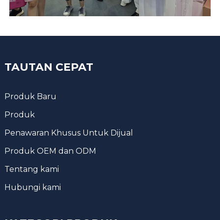
TAUTAN CEPAT
Produk Baru
Produk
Penawaran Khusus Untuk Dijual
Produk OEM dan ODM
Tentang kami
Hubungi kami