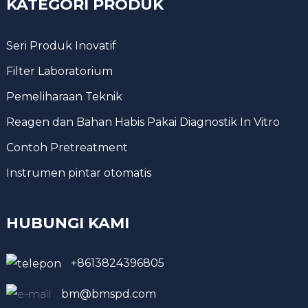
KATEGORI PRODUK
Seri Produk Inovatif
Filter Laboratorium
Pemeliharaan Teknik
Reagen dan Bahan Habis Pakai Diagnostik In Vitro
Contoh Pretreatment
Instrumen pintar otomatis
HUBUNGI KAMI
+8613824396805
bm@bmspd.com