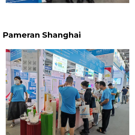
Pameran Shanghai