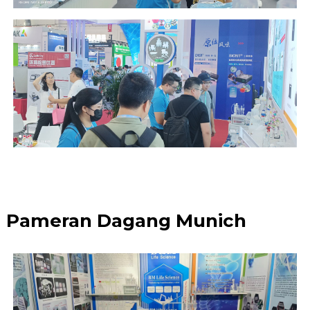
Pameran Dagang Munich