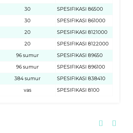
30
SPESIFIKASI 86500
30
SPESIFIKASI 861000
20
SPESIFIKASI 8121000
20
SPESIFIKASI 8122000
96 sumur
SPESIFIKASI 89650
96 sumur
SPESIFIKASI 896100
384 sumur
SPESIFIKASI 838410
vas
SPESIFIKASI 8100