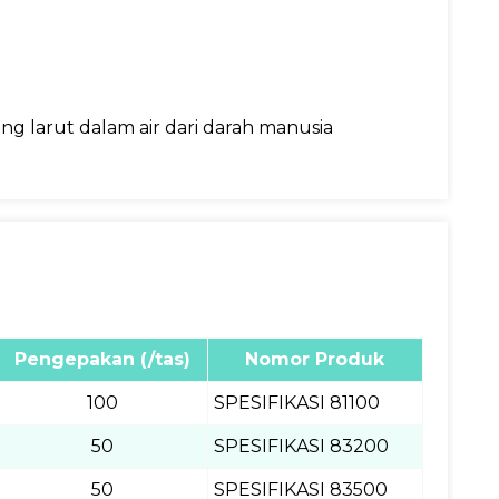
ng larut dalam air dari darah manusia
Pengepakan (/tas)
Nomor Produk
100
SPESIFIKASI 81100
50
SPESIFIKASI 83200
50
SPESIFIKASI 83500